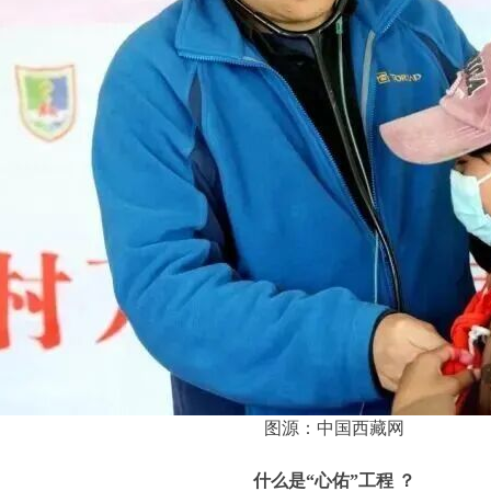
图源：中国西藏网
什么是“心佑”工程 ？