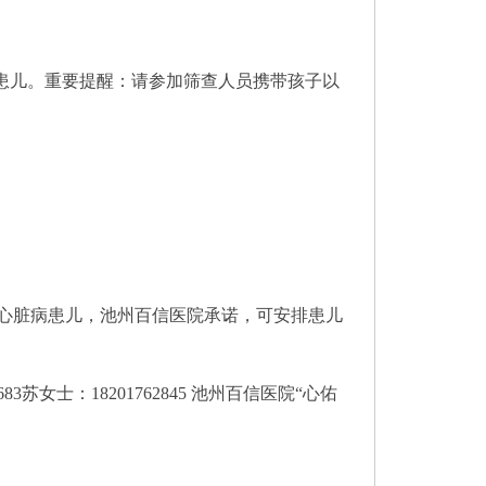
常患儿。重要提醒：请参加筛查人员携带孩子以
心脏病患儿，池州百信医院承诺，可安排患儿
女士：18201762845 池州百信医院“心佑