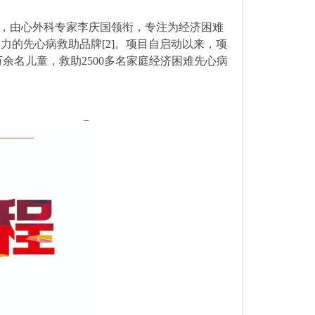
项目，由心外科专家李庆国领衔，专注为经济困难
响力的先心病救助品牌[2]。项目自启动以来，项
万余名儿童，救助2500多名家庭经济困难先心病