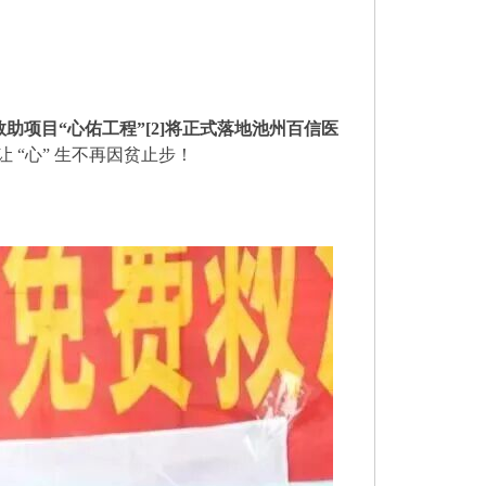
助项目“心佑工程”[2]将正式落地池州百信医
“心” 生不再因贫止步！