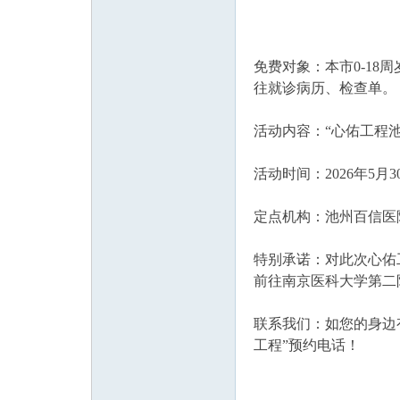
免费对象：本市0-1
往就诊病历、检查单。
活动内容：“心佑工程
活动时间：2026年5月30
定点机构：池州百信医
特别承诺：对此次心佑
前往南京医科大学第二
联系我们：如您的身边有需
工程”预约电话！