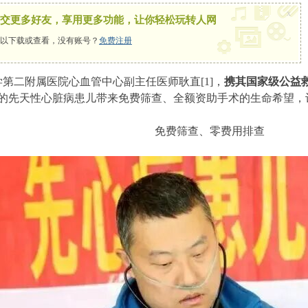
x
交更多好友，享用更多功能，让你轻松玩转人网
以下载或查看，没有账号？
免费注册
第二附属医院心血管中心副主任医师耿直[1]，
携其国家级公益救
的先天性心脏病患儿带来免费筛查、全额资助手术的生命希望，让 
免费筛查、零费用排查