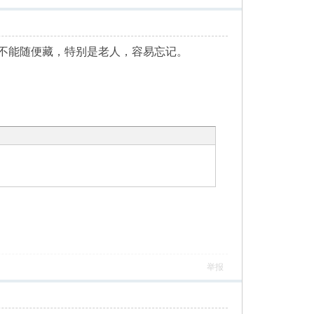
不能随便藏，特别是老人，容易忘记。
举报