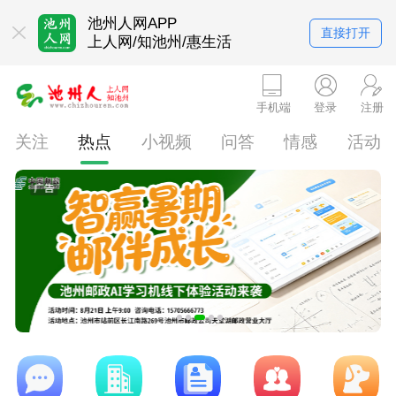
池州人网APP
直接打开
上人网/知池州/惠生活
手机端
登录
注册
关注
热点
小视频
问答
情感
活动