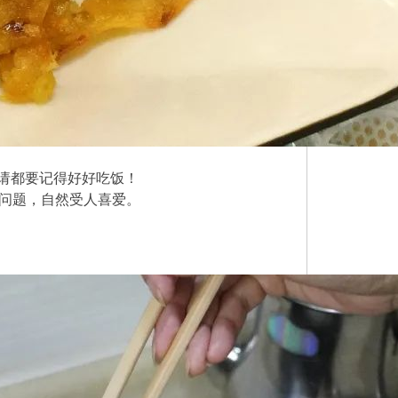
请都要记得好好吃饭！
没问题，自然受人喜爱。