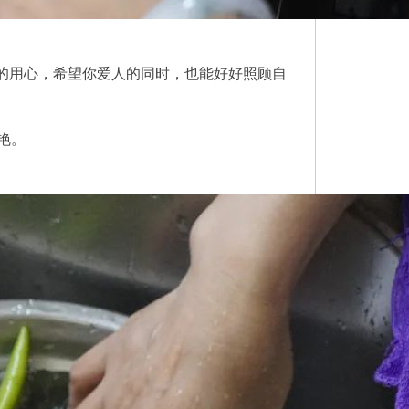
你的用心，希望你爱人的同时，也能好好照顾自
艳。