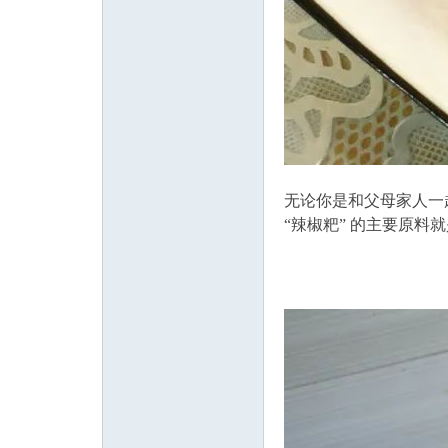
无论你是和父母家人一
“辣椒粑” 的主要原