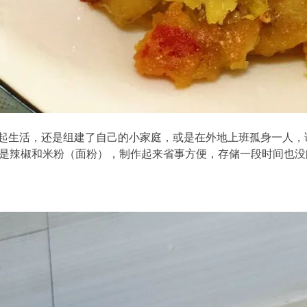
起生活，还是组建了自己的小家庭，或是在外地上班孤身一人，
料就是辣椒和米粉（面粉），制作起来省事方便，存储一段时间也