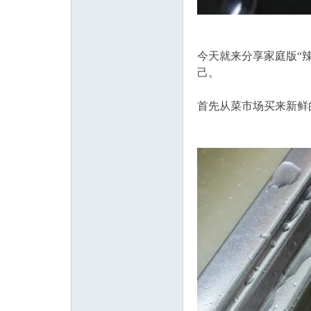
今天就来分享家庭版“
己。
首先从菜市场买来新鲜