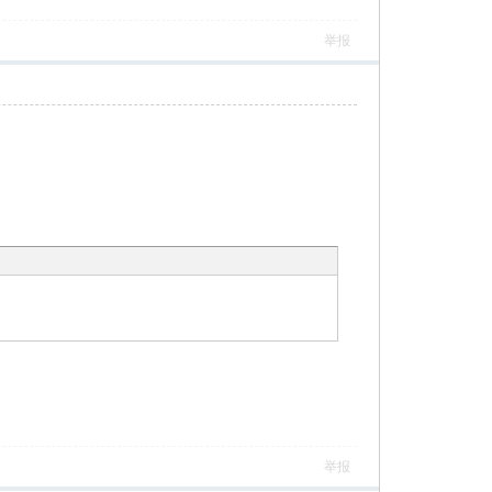
举报
举报