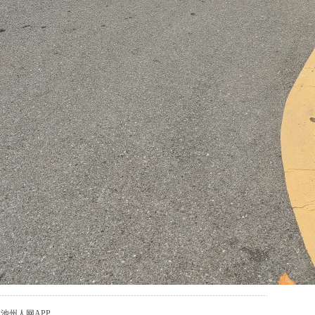
载池州人网APP