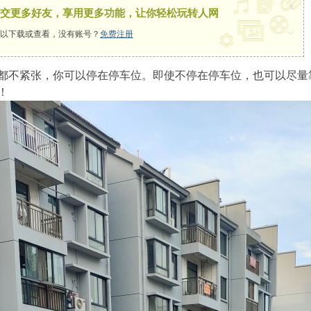
x
交更多好友，享用更多功能，让你轻松玩转人网
以下载或查看，没有账号？
免费注册
都不紧张，你可以停在停车位。即使不停在停车位，也可以尽量
！