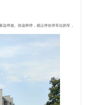
靠边停放。你这样停，就让停在停车位的车，