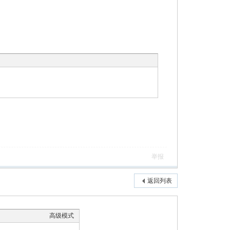
举报
返回列表
高级模式