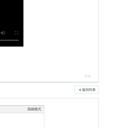
举报
返回列表
高级模式