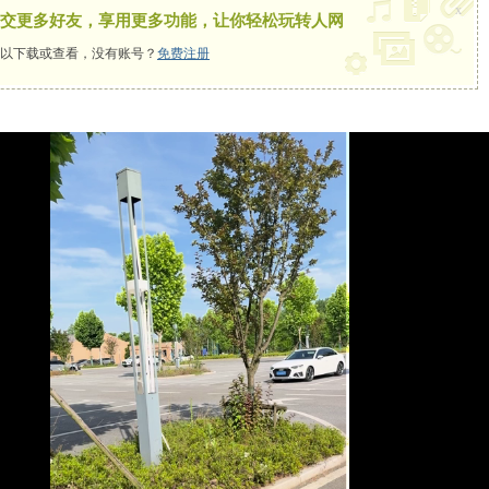
x
交更多好友，享用更多功能，让你轻松玩转人网
以下载或查看，没有账号？
免费注册