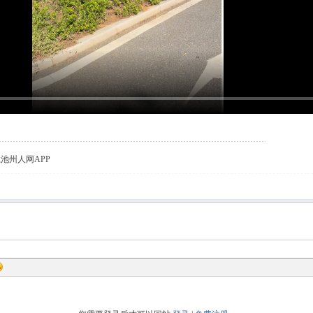
载池州人网APP