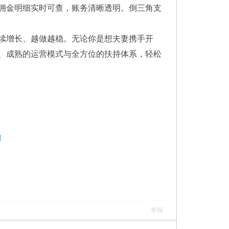
佣金明细实时可查，账务清晰透明。倒三角支
持续增长、越做越稳。无论你是想夫妻携手开
、成熟的运营模式与全方位的扶持体系，轻松
！
举报