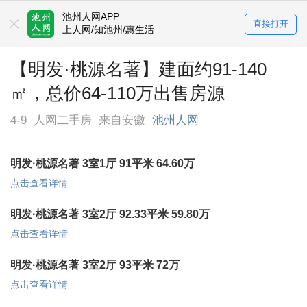
池州人网APP
直接打开
上人网/知池州/惠生活
【明发·桃源名著】建面约91-140
㎡，总价64-110万出售房源
4-9
人网二手房
来自安徽
池州人网
明发·桃源名著 3室1厅 91平米 64.60万
点击查看详情
明发·桃源名著 3室2厅 92.33平米 59.80万
点击查看详情
明发·桃源名著 3室2厅 93平米 72万
点击查看详情