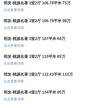
明发·桃源名著 3室2厅 106.79平米 75万
点击查看详情
明发·桃源名著 3室2厅 106.79平米 98万
点击查看详情
明发·桃源名著 3室2厅 107平米 64万
点击查看详情
明发·桃源名著 3室2厅 110平米 85万
点击查看详情
明发·桃源名著 3室2厅 132.43平米 110万
点击查看详情
明发·桃源名著 4室2厅 134平米 80万
点击查看详情