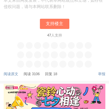
本文来自网友发表，不代表本网站观点和立场，如存在
侵权问题，请与本网站联系删除！
支持楼主
47
人支持
阅读原文
阅读 3106
回复 18
举报