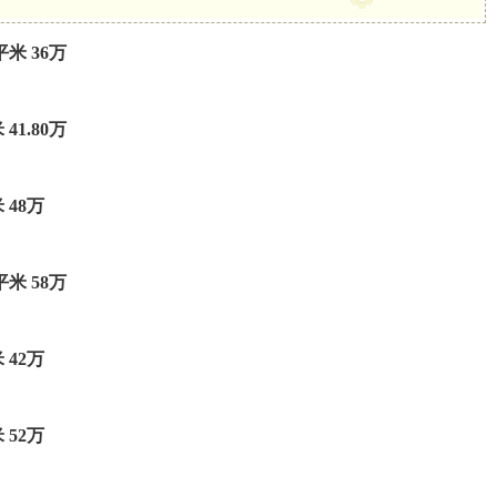
平米 36万
41.80万
 48万
平米 58万
 42万
 52万