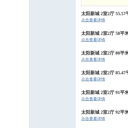
太阳新城 2室2厅 55.57
州
点击查看详情
太阳新城 2室2厅 58平米 
点击查看详情
太阳新城 2室2厅 80平米
点击查看详情
太阳新城 2室2厅 85.47
人
点击查看详情
太阳新城 2室2厅 91平米
点击查看详情
太阳新城 2室2厅 92平米
点击查看详情