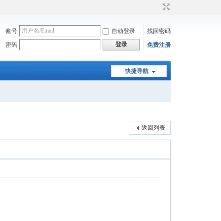
账号
自动登录
找回密码
登录
密码
免费注册
快捷导航
返回列表