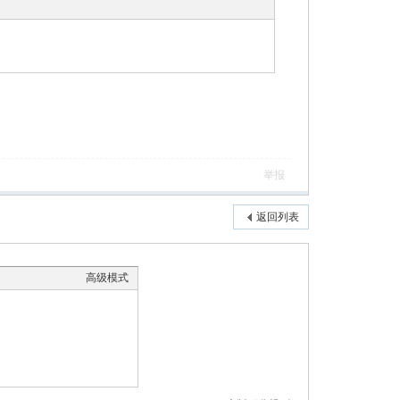
举报
返回列表
高级模式