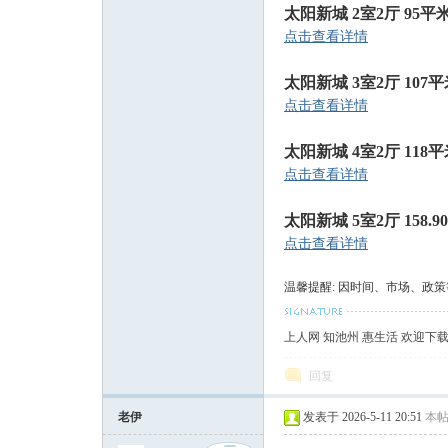
太阳新城 2室2厅 95平米
论
点击查看详情
太阳新城 3室2厅 107平
点击查看详情
太阳新城 4室2厅 118平
点击查看详情
坛
太阳新城 5室2厅 158.90
点击查看详情
温馨提醒: 因时间、市场、政
上人网 知池州 惠生活 欢迎下
回复
老伊
发表于 2026-5-11 20:51
本