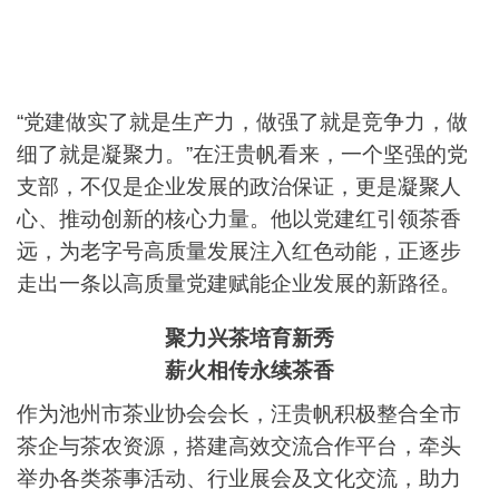
“党建做实了就是生产力，做强了就是竞争力，做
细了就是凝聚力。”在汪贵帆看来，一个坚强的党
支部，不仅是企业发展的政治保证，更是凝聚人
心、推动创新的核心力量。他以党建红引领茶香
远，为老字号高质量发展注入红色动能，正逐步
走出一条以高质量党建赋能企业发展的新路径。
聚力兴茶培育新秀
薪火相传永续茶香
作为池州市茶业协会会长，汪贵帆积极整合全市
茶企与茶农资源，搭建高效交流合作平台，牵头
举办各类茶事活动、行业展会及文化交流，助力