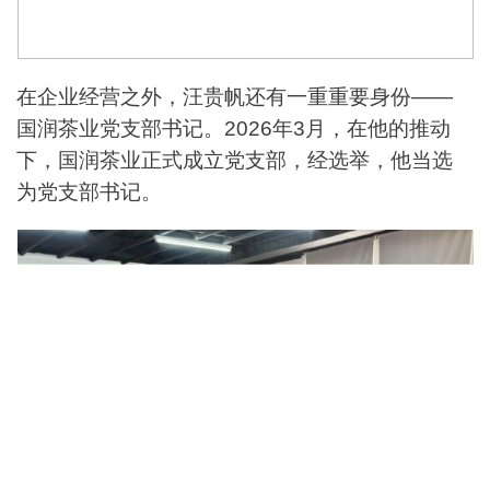
在企业经营之外，汪贵帆还有一重重要身份——
国润茶业党支部书记。2026年3月，在他的推动
下，国润茶业正式成立党支部，经选举，他当选
为党支部书记。