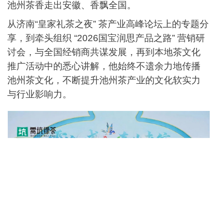
池州茶香走出安徽、香飘全国。
从济南“皇家礼茶之夜” 茶产业高峰论坛上的专题分
享，到牵头组织 “2026国宝润思产品之路” 营销研
讨会，与全国经销商共谋发展，再到本地茶文化
推广活动中的悉心讲解，他始终不遗余力地传播
池州茶文化，不断提升池州茶产业的文化软实力
与行业影响力。