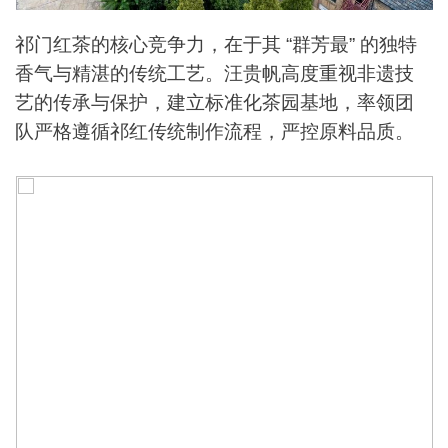
祁门红茶的核心竞争力，在于其 “群芳最” 的独特
香气与精湛的传统工艺。汪贵帆高度重视非遗技
艺的传承与保护，建立标准化茶园基地，率领团
队严格遵循祁红传统制作流程，严控原料品质。