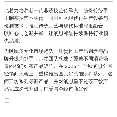
他着力培养新一代非遗技艺传承人，确保传统手
工制茶技艺不失传；同时引入现代化生产设备与
检测技术，推动传统工艺与现代标准深度融合，
以匠心与创新并举，让润思祁红持续保持行业领
先品质。
为顺应多元化市场趋势，汪贵帆以产品创新与品
牌升级为抓手，带领团队构建了覆盖不同消费场
景的祁门红茶产品矩阵。在 2025 年金秋润思全国
经销商大会上，重磅推出国民好茶“国润” 系列、名
师工坊系列等新产品，并对润思皇家礼茶三款产
品完成迭代升级，广受与会经销商好评。