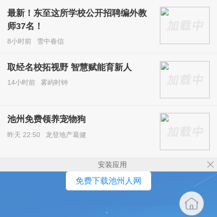
最新！东至这所学校公开招聘编外教
师37名！
8小时前
雪中春信
取经名校拓视野 智慧赋能育新人
14小时前
雾屿时钟
池州免费领养宠物狗
昨天 22:50
龙登地产葛健
安装应用
免费下载池州人网