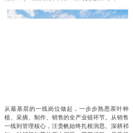
从最基层的一线岗位做起，一步步熟悉茶叶种
植、采摘、制作、销售的全产业链环节。从销售
一线到管理核心，汪贵帆始终扎根润思、深耕祁