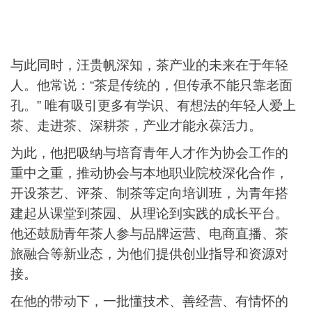
与此同时，汪贵帆深知，茶产业的未来在于年轻
人。他常说：“茶是传统的，但传承不能只靠老面
孔。” 唯有吸引更多有学识、有想法的年轻人爱上
茶、走进茶、深耕茶，产业才能永葆活力。
为此，他把吸纳与培育青年人才作为协会工作的
重中之重，推动协会与本地职业院校深化合作，
开设茶艺、评茶、制茶等定向培训班，为青年搭
建起从课堂到茶园、从理论到实践的成长平台。
他还鼓励青年茶人参与品牌运营、电商直播、茶
旅融合等新业态，为他们提供创业指导和资源对
接。
在他的带动下，一批懂技术、善经营、有情怀的