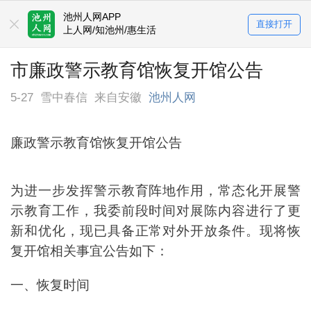
池州人网APP
直接打开
上人网/知池州/惠生活
市廉政警示教育馆恢复开馆公告
5-27
雪中春信
来自安徽
池州人网
廉政警示教育馆恢复开馆公告
为进一步发挥警示教育阵地作用，常态化开展警
示教育工作，我委前段时间对展陈内容进行了更
新和优化，现已具备正常对外开放条件。现将恢
复开馆相关事宜公告如下：
一、恢复时间