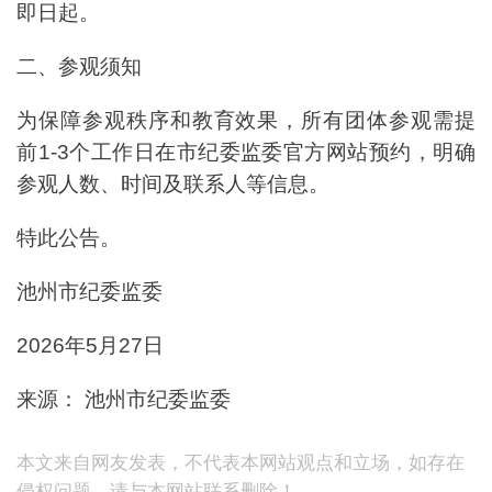
即日起。
二、参观须知
为保障参观秩序和教育效果，所有团体参观需提
前1-3个工作日在市纪委监委官方网站预约，明确
参观人数、时间及联系人等信息。
特此公告。
池州市纪委监委
2026年5月27日
来源： 池州市纪委监委
本文来自网友发表，不代表本网站观点和立场，如存在
侵权问题，请与本网站联系删除！