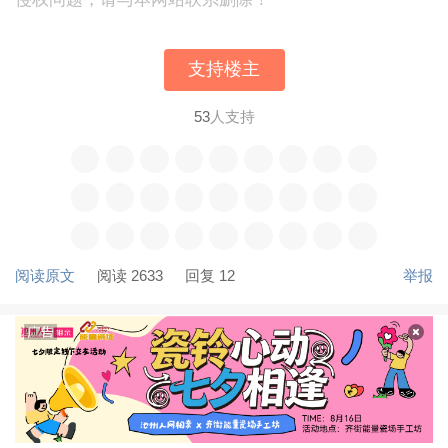
支持楼主
53
人支持
阅读原文
阅读 2633
回复 12
举报