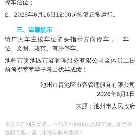
停车泊位；
2、2026年6月16日12:00起恢复正常运行。
三、温馨提示
请广大车主按车位箭头指示方向停车，一车一
位、文明、规范、有序停车。
池州市贵池区市容管理服务有限公司全体员工提
前预祝莘莘学子考出优异成绩！
池州市贵池区市容管理服务有限公司
2026年6月1日
来源：池州市人民政府
本文来自网友发表，不代表本网站观点和立场，如存在
侵权问题，请与本网站联系删除！