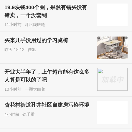
19.9块钱400个圈，果然有错买没有
错卖，一个没套到
11小时前
叮咯咙咚呛
买来几乎没用过的学习桌椅
昨天 18:12
佳旭
开业大半年了，上午超市能有这么多
人算是可以的了吧
10小时前
一颗大白菜
杏花村街道孔井社区自建房污染环境
4小时前
锦千重