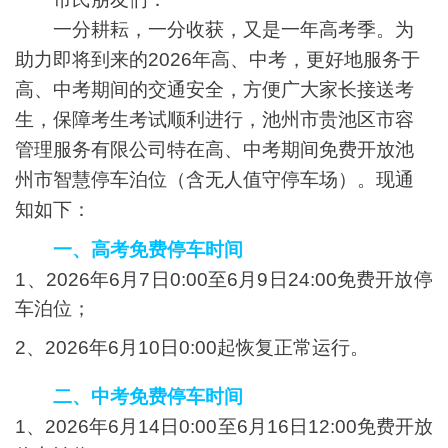
一分耕耘，一分收获，又是一年高考季。为
助力即将到来的2026年高、中考，更好地服务于
高、中考期间的交通安全，方便广大家长接送考
生，保障考生考试顺利进行，池州市贵池区市容
管理服务有限公司特在高、中考期间免费开放池
州市智慧停车泊位（含无人值守停车场）。现通
知如下：
一、高考免费停车时间
1、2026年6月7日0:00至6月9日24:00免费开放停
车泊位；
2、2026年6月10日0:00起恢复正常运行。
二、中考免费停车时间
1、2026年6月14日0:00至6月16日12:00免费开放