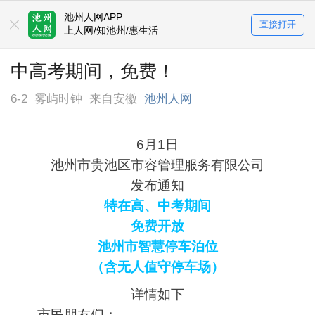
池州人网APP
直接打开
上人网/知池州/惠生活
中高考期间，免费！
6-2
雾屿时钟
来自安徽
池州人网
6月1日
池州市贵池区市容管理服务有限公司
发布通知
特在高、中考期间
免费开放
池州市智慧停车泊位
（含无人值守停车场）
详情如下
市民朋友们：