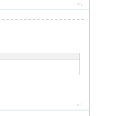
举报
举报