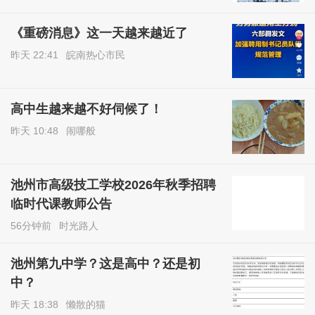
《重磅消息》这一天越来越近了
昨天 22:41
皖南热心市民
高中生越来越不好伺候了！
昨天 10:48
闹哪般
池州市高级技工学校2026年秋季招聘
临时代课教师公告
56分钟前
时光路人
池州第九中学？这是高中？还是初
中？
昨天 18:38
懒散的猫