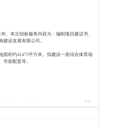
发布。本次招标服务内容为：编制项目建议书、
南建设发展有限公司。
面积约41475平方米。拟建设一座综合体育场
、市政配套等。
举报