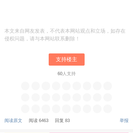
本文来自网友发表，不代表本网站观点和立场，如存在
侵权问题，请与本网站联系删除！
支持楼主
60
人支持
阅读原文
阅读 6463
回复 83
举报