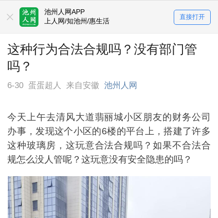
池州人网APP
直接打开
上人网/知池州/惠生活
这种行为合法合规吗？没有部门管
吗？
6-30
蛋蛋超人
来自安徽
池州人网
今天上午去清风大道翡丽城小区朋友的财务公司
办事，发现这个小区的6楼的平台上，搭建了许多
这种玻璃房，这玩意合法合规吗？如果不合法合
规怎么没人管呢？这玩意没有安全隐患的吗？