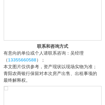
联系和咨询方式
有意向的单位或个人请联系咨询：吴经理
（
13355660588
）；
本文图片仅供参考，资产现状以现场实物为准；
青阳农商银行保留对本次房产出售、出租事项的
最终解释权。