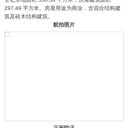
297.49 平方米。房屋用途为商业，含混合结构建
筑及砖木结构建筑。
航拍照片