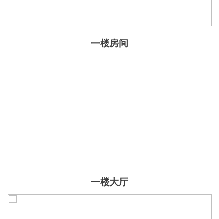
一楼房间
一楼大厅