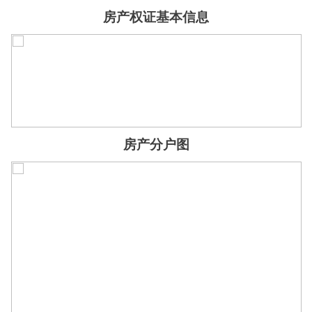
房产权证基本信息
房产分户图