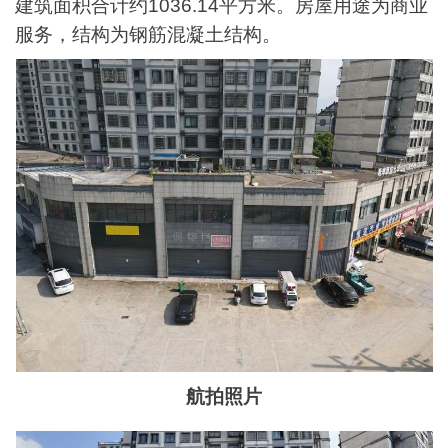
建筑面积合计约1036.14平方米。房屋用途为商业
服务，结构为钢筋混凝土结构。
航拍照片