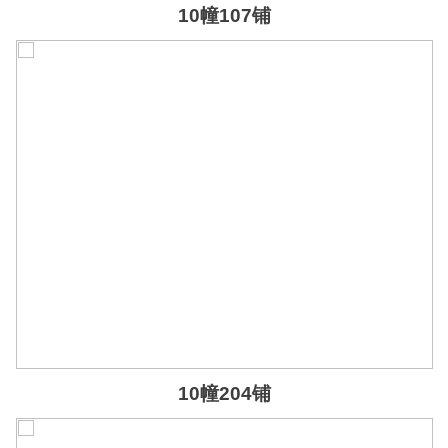
10幢107铺
10幢204铺