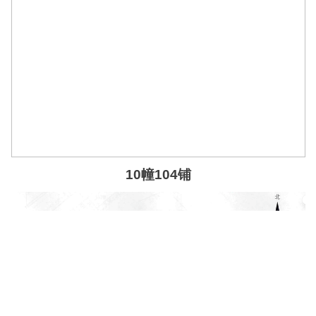
10幢104铺