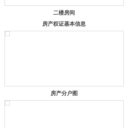
二楼房间
房产权证基本信息
房产分户图