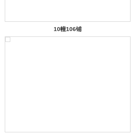
10幢106铺