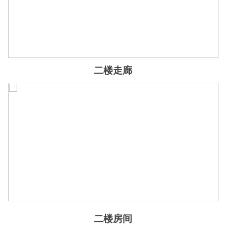
二楼走廊
二楼房间