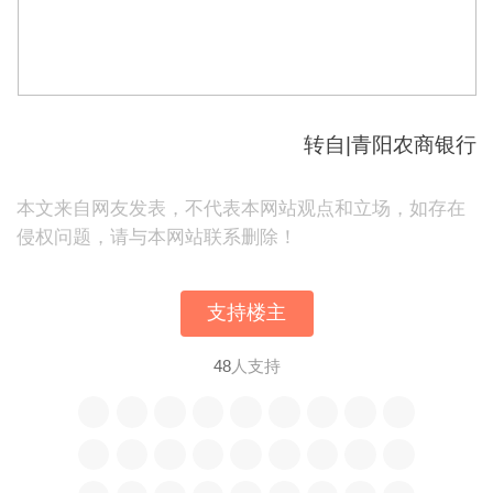
转自|青阳农商银行
本文来自网友发表，不代表本网站观点和立场，如存在
侵权问题，请与本网站联系删除！
支持楼主
48
人支持