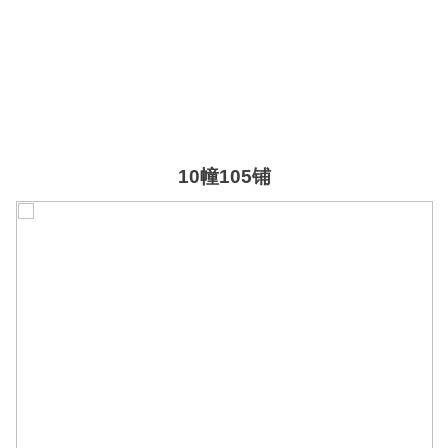
10幢105铺