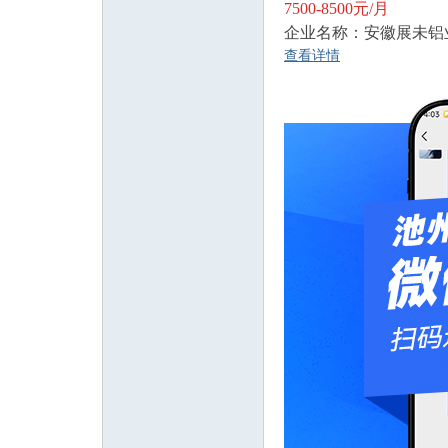
7500-8500元/月
企业名称：安徽展未铝
查看详情