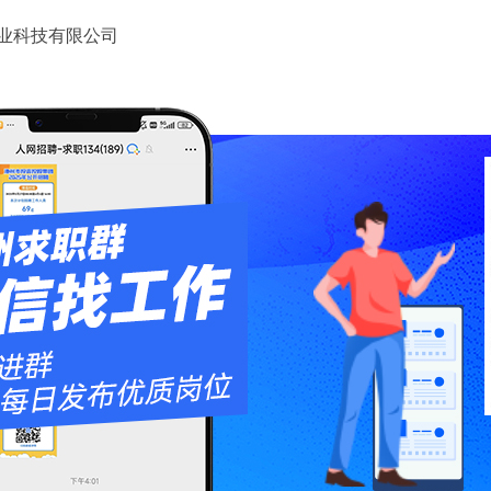
业科技有限公司