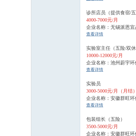
诊所店员（提供食宿/
4000-7000元/月
企业名称：无锡派恩宜
查看详情
实验室主任（五险/双
10000-12000元/月
企业名称：池州蔚宇环
查看详情
实验员
3000-5000元/月（月结
企业名称：安徽群旺环
查看详情
包装组长（五险）
3500-5000元/月
企业名称：安徽群旺环