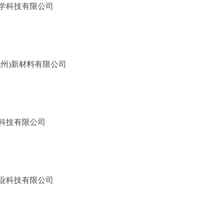
学科技有限公司
州)新材料有限公司
科技有限公司
业科技有限公司