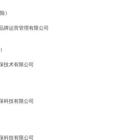
五险）
品牌运营管理有限公司
休）
保技术有限公司
）
保科技有限公司
保科技有限公司