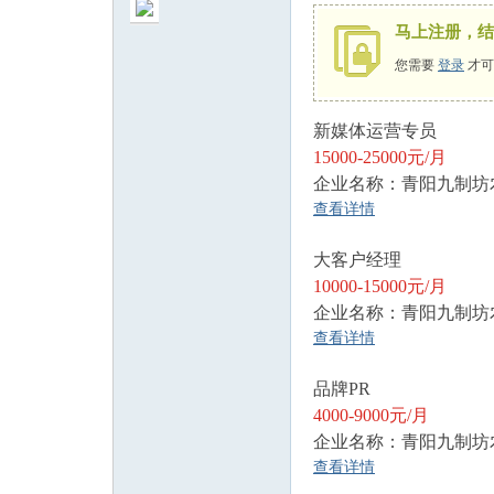
马上注册，结
您需要
登录
才可
新媒体运营专员
州
15000-25000元/月
企业名称：青阳九制坊
查看详情
大客户经理
10000-15000元/月
企业名称：青阳九制坊
查看详情
人
品牌PR
4000-9000元/月
企业名称：青阳九制坊
查看详情