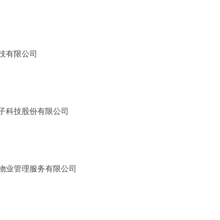
技有限公司
子科技股份有限公司
物业管理服务有限公司