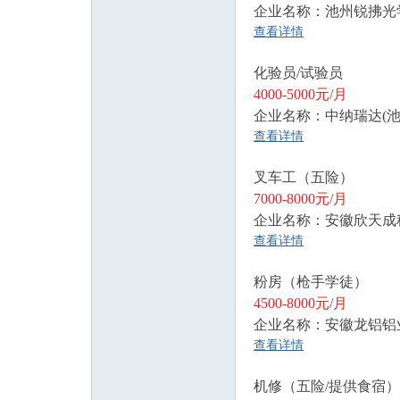
企业名称：池州锐拂光
查看详情
化验员/试验员
4000-5000元/月
企业名称：中纳瑞达(池
查看详情
叉车工（五险）
7000-8000元/月
企业名称：安徽欣天成
查看详情
粉房（枪手学徒）
4500-8000元/月
企业名称：安徽龙铝铝
查看详情
机修（五险/提供食宿）