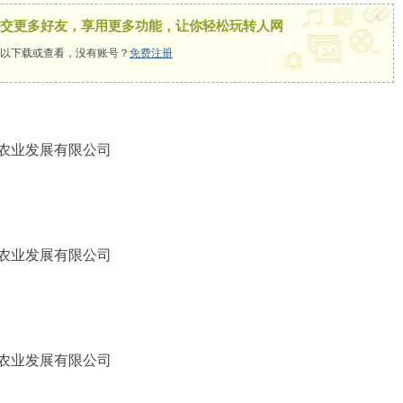
x
交更多好友，享用更多功能，让你轻松玩转人网
以下载或查看，没有账号？
免费注册
农业发展有限公司
农业发展有限公司
农业发展有限公司