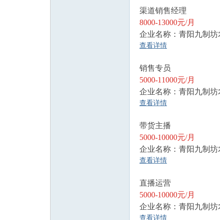
渠道销售经理
8000-13000元/月
企业名称：青阳九制坊
论
查看详情
销售专员
5000-11000元/月
企业名称：青阳九制坊
查看详情
带货主播
坛
5000-10000元/月
企业名称：青阳九制坊
查看详情
直播运营
5000-10000元/月
企业名称：青阳九制坊
查看详情