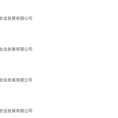
农业发展有限公司
农业发展有限公司
农业发展有限公司
农业发展有限公司