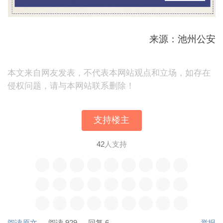
来源：池州公安
本文来自网友发表，不代表本网站观点和立场，如存在
侵权问题，请与本网站联系删除！
支持楼主
42
人支持
阅读原文
阅读 929
回复 6
举报