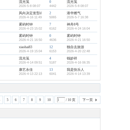
流光笺
0
流光笺
2026-5-8 08:07
4442
2026-5-8 08:07
风向决定发型d
2
港华燃气
2026-4-16 11:49
5065
2026-5-7 16:38
雾屿时钟
7
神舟8号
2026-4-23 15:02
6162
2026-4-24 16:04
雾屿时钟
0
雾屿时钟
2026-4-21 16:50
4636
2026-4-21 16:50
xiaohai83
12
独自去旅游
2026-4-19 15:04
6153
2026-4-20 22:48
流光笺
4
钱妙祥
2026-4-14 09:51
5187
2026-4-16 06:35
康艺永佳
13
我是快乐人
2026-4-13 22:13
6041
2026-4-14 13:39
4
5
6
7
8
9
10
/ 10 页
下一页