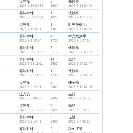
流光笺
6
钱妙祥
2026-7-16 09:34
1282
2026-7-18 09:20
雾屿时钟
1
钱妙祥
2026-6-30 10:29
1827
2026-7-12 10:25
流光笺
1
时光雕刻手.
2026-7-10 09:11
1461
2026-7-12 06:50
雾屿时钟
4
时光雕刻手.
2026-7-1 10:04
1725
2026-7-3 07:10
雾屿时钟
5
钱妙祥
2026-6-29 10:37
2216
2026-6-30 08:53
雾屿时钟
14
喆喆
2026-6-23 11:01
2587
2026-6-24 21:47
雾屿时钟
1
钱妙祥
2026-6-22 11:57
1730
2026-6-23 08:59
流光笺
3
陆子倫
2026-6-9 14:01
2989
2026-6-10 07:45
流光笺
2
喆喆
2026-6-8 09:27
2609
2026-6-9 15:39
流光笺
2
喆喆
2026-3-23 15:41
5824
2026-6-9 15:38
雾屿时钟
6
无憾
2026-6-2 14:49
3468
2026-6-4 00:16
雾屿时钟
2
秋冬江景